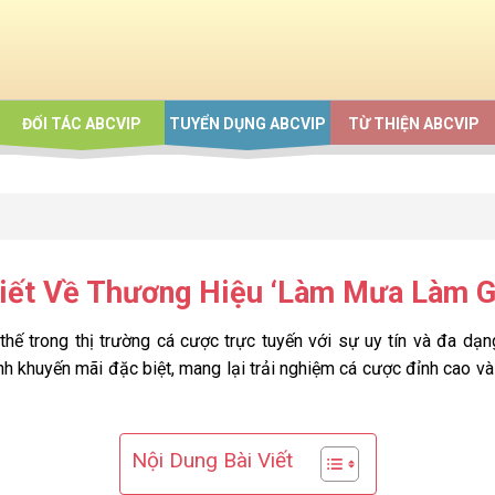
ĐỐI TÁC ABCVIP
TUYỂN DỤNG ABCVIP
TỪ THIỆN ABCVIP
iết Về Thương Hiệu ‘Làm Mưa Làm 
hế trong thị trường cá cược trực tuyến với sự uy tín và đa dạn
h khuyến mãi đặc biệt, mang lại trải nghiệm cá cược đỉnh cao và 
Nội Dung Bài Viết