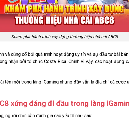
Khám phá hành trình xây dựng thương hiệu nhà cái ABC8
h và củng cố bởi quá trình hoạt động uy tín và sự đầu tư bài bả
ông nhận bởi tổ chức Costa Rica. Chính vì vậy, các hoạt động 
ái tên mới trong làng IGaming nhưng đây vẫn là địa chỉ cá cược 
C8 xứng đáng đi đầu trong làng iGami
g, người chơi cần đánh giá các yếu tố như sau: