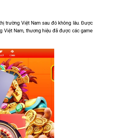
thị trường Việt Nam sau đó không lâu. Được
ờng Việt Nam, thương hiệu đã được các game