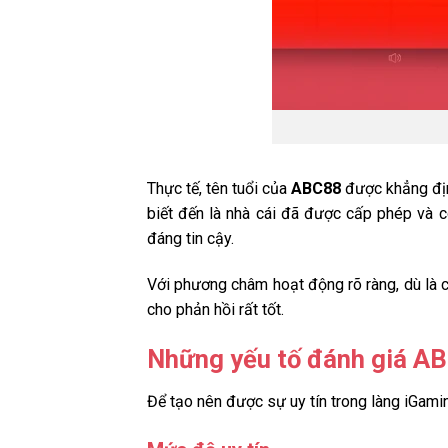
Thực tế, tên tuổi của
ABC88
được khẳng địn
biết đến là nhà cái đã được cấp phép và c
đáng tin cậy.
Với phương châm hoạt động rõ ràng, dù là c
cho phản hồi rất tốt.
Những yếu tố đánh giá AB
Để tạo nên được sự uy tín trong làng iGamin