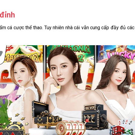
 đỉnh
m cá cược thể thao. Tuy nhiên nhà cái vẫn cung cấp đầy đủ c