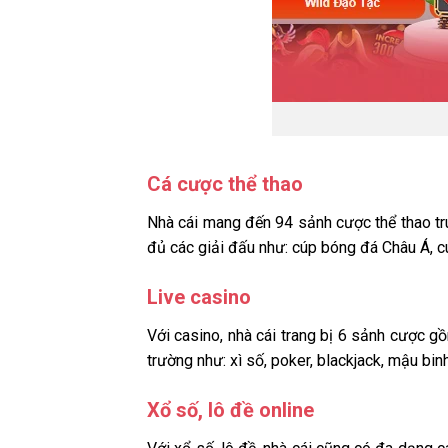
Cá cược thể thao
Nhà cái mang đến 94 sảnh cược thể thao tr
đủ các giải đấu như: cúp bóng đá Châu Á, cú
Live casino
Với casino, nhà cái trang bị 6 sảnh cược g
trường như: xì số, poker, blackjack, mậu bin
Xổ số, lô đề online