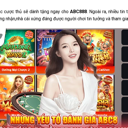
c cược thủ sẽ dành tặng ngay cho
ABC888
. Ngoài ra, nhiều tin
ng nhận,nhà cái xứng đáng được người chơi tin tưởng và tham gi