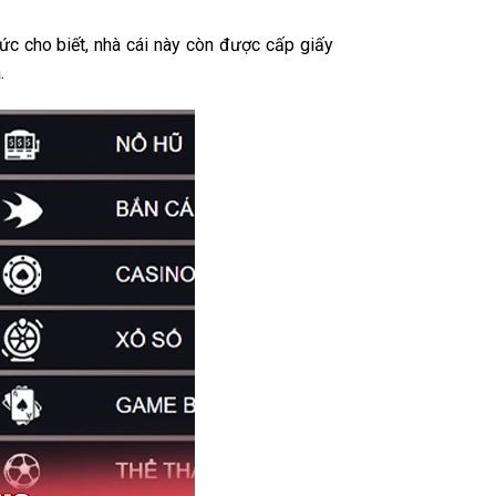
 tức cho biết, nhà cái này còn được cấp giấy
a.