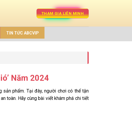
THAM GIA LIÊN MINH
TIN TỨC ABCVIP
Gió’ Năm 2024
g sản phẩm. Tại đây, người chơi có thể tận
an toàn. Hãy cùng bài viết khám phá chi tiết