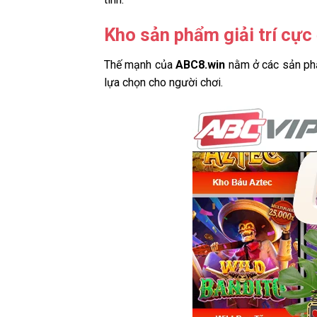
Kho sản phẩm giải trí cực
Thế mạnh của
ABC8.win
nằm ở các sản phẩ
lựa chọn cho người chơi.