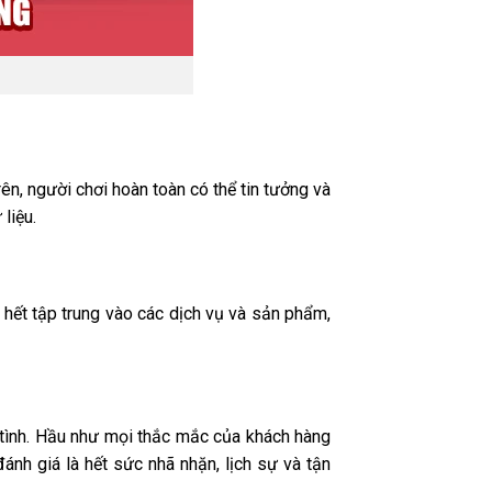
ên, người chơi hoàn toàn có thể tin tưởng và
 liệu.
 hết tập trung vào các dịch vụ và sản phẩm,
 tình. Hầu như mọi thắc mắc của khách hàng
ánh giá là hết sức nhã nhặn, lịch sự và tận