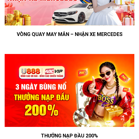
VÒNG QUAY MAY MẮN – NHẬN XE MERCEDES
THƯỞNG NẠP ĐẦU 200%