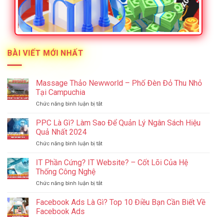
BÀI VIẾT MỚI NHẤT
Massage Thảo Newworld – Phố Đèn Đỏ Thu Nhỏ
Tại Campuchia
ở
Chức năng bình luận bị tắt
Massage
Thảo
PPC Là Gì? Làm Sao Để Quản Lý Ngân Sách Hiệu
Newworld
Quả Nhất 2024
–
ở
Chức năng bình luận bị tắt
Phố
PPC
Đèn
Là
IT Phần Cứng? IT Website? – Cốt Lõi Của Hệ
Đỏ
Gì?
Thu
Thống Công Nghệ
Làm
Nhỏ
ở
Chức năng bình luận bị tắt
Sao
Tại
IT
Để
Campuchia
Phần
Facebook Ads Là Gì? Top 10 Điều Bạn Cần Biết Về
Quản
Cứng?
Lý
Facebook Ads
IT