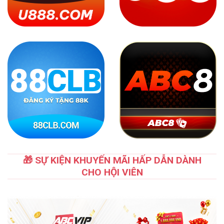
🎁 SỰ KIỆN KHUYẾN MÃI HẤP DẪN DÀNH
CHO HỘI VIÊN