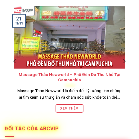
06
Th11
T
Chợ Đêm Bavet – Thiên Đường Ăn Uống, Mua Sắm
Gần Biên Giới
g
Chỉ cách biên giới Việt Nam một quãng ngắn, chợ đêm
Bavet là thiên đường giải trí về đêm với vô vàn món ăn
t
ngon và sản phẩm độc đáo. Đến đây, bạn sẽ đắm chìm
XEM THÊM
trong thế giới ẩm thực đường phố đa sắc [...]
ĐỐI TÁC CỦA ABCVIP