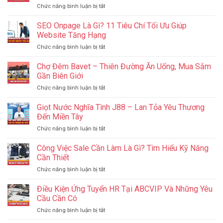
Ngân
ở
Chức năng bình luận bị tắt
Website?
Sách
Facebook
–
Hiệu
Ads
SEO Onpage Là Gì? 11 Tiêu Chí Tối Ưu Giúp
Cốt
Quả
Là
Lõi
Website Tăng Hạng
Nhất
Gì?
Của
2024
ở
Chức năng bình luận bị tắt
Top
Hệ
SEO
10
Thống
Onpage
Chợ Đêm Bavet – Thiên Đường Ăn Uống, Mua Sắm
Điều
Công
Là
Bạn
Gần Biên Giới
Nghệ
Gì?
Cần
ở
Chức năng bình luận bị tắt
11
Biết
Chợ
Tiêu
Về
Đêm
Giọt Nước Nghĩa Tình J88 – Lan Tỏa Yêu Thương
Chí
Facebook
Bavet
Tối
Đến Miền Tây
Ads
–
Ưu
ở
Chức năng bình luận bị tắt
Thiên
Giúp
Giọt
Đường
Website
Nước
Công Việc Sale Cần Làm Là Gì? Tìm Hiểu Kỹ Năng
Ăn
Tăng
Nghĩa
Uống,
Cần Thiết
Hạng
Tình
Mua
ở
Chức năng bình luận bị tắt
J88
Sắm
Công
–
Gần
Việc
Điều Kiện Ứng Tuyển HR Tại ABCVIP Và Những Yêu
Lan
Biên
Sale
Tỏa
Cầu Cần Có
Giới
Cần
Yêu
ở
Chức năng bình luận bị tắt
Làm
Thương
Điều
Là
Đến