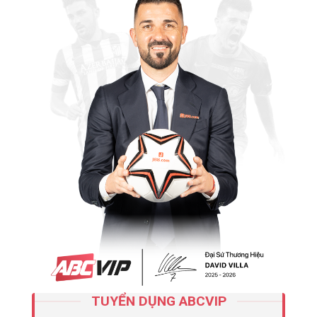
TUYỂN DỤNG ABCVIP