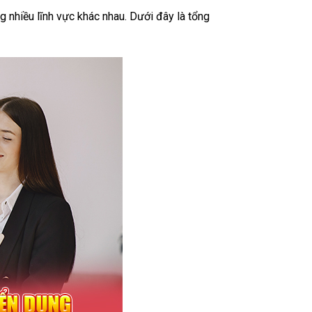
g nhiều lĩnh vực khác nhau. Dưới đây là tổng