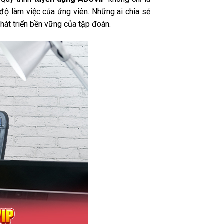
độ làm việc của ứng viên. Những ai chia sẻ
hát triển bền vững của tập đoàn.