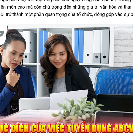
ên môn cao mà còn chú trọng đến những giá trị văn hóa và thái 
i trở thành một phần quan trọng của tổ chức, đóng góp vào sự p