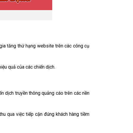
 gia tăng thứ hạng website trên các công cụ
hiệu quả của các chiến dịch.
ến dịch truyền thông quảng cáo trên các nền
thu qua việc tiếp cận đúng khách hàng tiềm