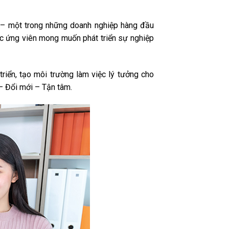
 – một trong những doanh nghiệp hàng đầu
các ứng viên mong muốn phát triển sự nghiệp
iển, tạo môi trường làm việc lý tưởng cho
– Đổi mới – Tận tâm.