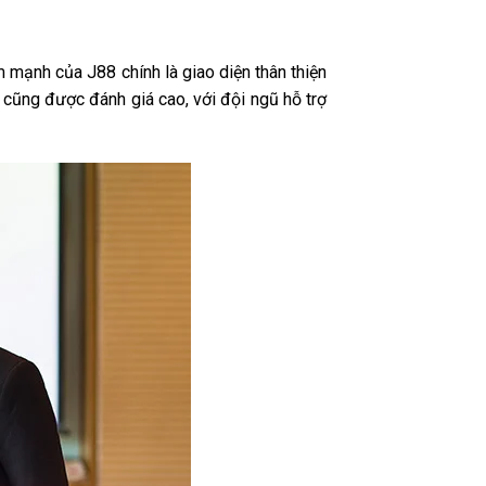
 mạnh của J88 chính là giao diện thân thiện
 cũng được đánh giá cao, với đội ngũ hỗ trợ