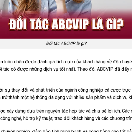
Đối tác ABCVIP là gì?
ẫn luôn nhận được đánh giá tích cực của khách hàng về độ chuy
đối tác có được những dịch vụ tốt nhất. Theo đó, ABCVIP đã đẩy 
 với sự thay đổi và phát triển của ngành công nghiệp cá cược trự
trở thành một hệ thống đa dạng với nhiều sản phẩm và dịch vụ k
c xây dựng dựa trên nguyên tắc hợp tác và chia sẻ lợi ích. Các n
công nghệ, hỗ trợ kỹ thuật, trao đổi khách hàng và các chương tr
chuyên nghiệp, đảm bảo tính minh bạch và công bằng cho tất cả 