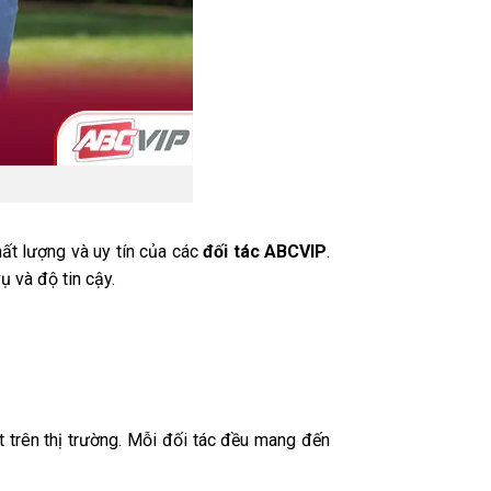
ất lượng và uy tín của các
đối tác ABCVIP
.
ụ và độ tin cậy.
 trên thị trường. Mỗi đối tác đều mang đến