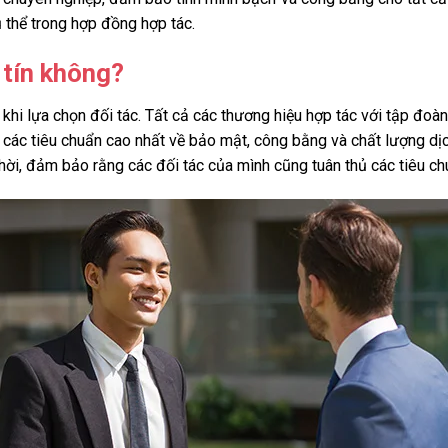
 thể trong hợp đồng hợp tác.
 tín không?
 khi lựa chọn đối tác. Tất cả các thương hiệu hợp tác với tập đoàn
ác tiêu chuẩn cao nhất về bảo mật, công bằng và chất lượng dị
 thời, đảm bảo rằng các đối tác của mình cũng tuân thủ các tiêu ch