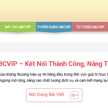
ĐỐI TÁC ABCVIP
TUYỂN DỤNG ABCVIP
TỪ THIỆN ABCVIP
BCVIP – Kết Nối Thành Công, Nâng T
của những thương hiệu uy tín hàng đầu trong lĩnh vực giải trí trự
gừng mở rộng, nâng cao chất lượng dịch vụ và cam kết mang lại 
Nội Dung Bài Viết