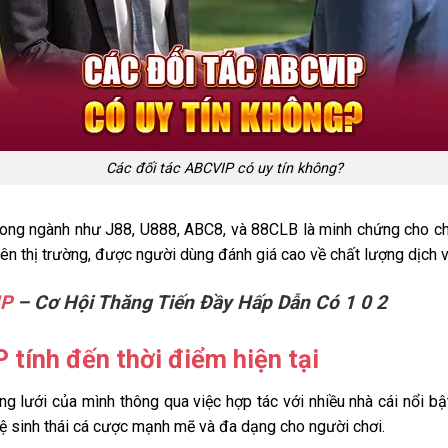
Các đối tác ABCVIP có uy tín không?
trong ngành như J88, U888, ABC8, và 88CLB là minh chứng cho ch
rên thị trường, được người dùng đánh giá cao về chất lượng dịch v
IP
– Cơ Hội Thăng Tiến Đầy Hấp Dẫn Có 1 0 2
tính đến thời điểm hiện tại
lưới của mình thông qua việc hợp tác với nhiều nhà cái nổi bật
hệ sinh thái cá cược mạnh mẽ và đa dạng cho người chơi.