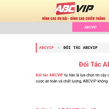
Chuyển
đến
nội
dung
ABCVIP
ABCVIP
»
ĐỐI TÁC ABCVIP
Đối Tác A
Đối tác ABCVIP
tự hào là lựa chọn tin cậy 
cược an toàn và chất lượng, ABCVIP không n