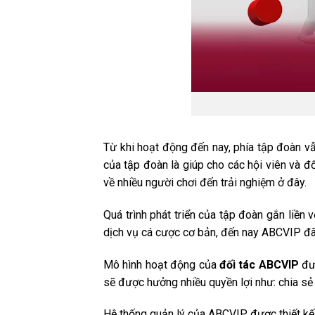
Từ khi hoạt động đến nay, phía tập đoàn v
của tập đoàn là giúp cho các hội viên và 
về nhiều người chơi đến trải nghiệm ở đây.
Quá trình phát triển của tập đoàn gắn liền
dịch vụ cá cược cơ bản, đến nay ABCVIP đã 
Mô hình hoạt động của
đối tác ABCVIP
đượ
sẽ được hưởng nhiều quyền lợi như: chia sẻ 
Hệ thống quản lý của ABCVIP được thiết kế 