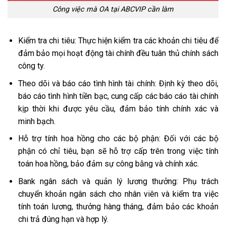
Công việc mà OA tại ABCVIP cần làm
Kiểm tra chi tiêu: Thực hiện kiểm tra các khoản chi tiêu để
đảm bảo mọi hoạt động tài chính đều tuân thủ chính sách
công ty.
Theo dõi và báo cáo tình hình tài chính: Định kỳ theo dõi,
báo cáo tình hình tiền bạc, cung cấp các báo cáo tài chính
kịp thời khi được yêu cầu, đảm bảo tính chính xác và
minh bạch.
Hỗ trợ tính hoa hồng cho các bộ phận: Đối với các bộ
phận có chỉ tiêu, bạn sẽ hỗ trợ cấp trên trong việc tính
toán hoa hồng, bảo đảm sự công bằng và chính xác.
Bank ngân sách và quản lý lương thưởng: Phụ trách
chuyển khoản ngân sách cho nhân viên và kiểm tra việc
tính toán lương, thưởng hàng tháng, đảm bảo các khoản
chi trả đúng hạn và hợp lý.