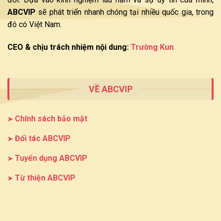
ABCVIP
sẽ phát triển nhanh chóng tại nhiều quốc gia, trong
đó có Việt Nam.
CEO & chịu trách nhiệm nội dung:
Trường Kun
VỀ ABCVIP
Chính sách bảo mật
Đối tác ABCVIP
Tuyển dụng ABCVIP
Từ thiện ABCVIP