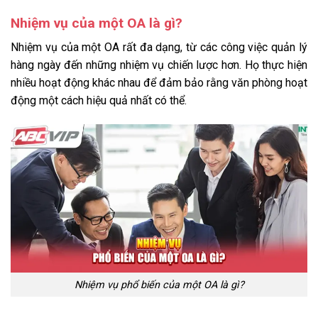
Nhiệm vụ của một OA là gì?
Nhiệm vụ của một OA rất đa dạng, từ các công việc quản lý
hàng ngày đến những nhiệm vụ chiến lược hơn. Họ thực hiện
nhiều hoạt động khác nhau để đảm bảo rằng văn phòng hoạt
động một cách hiệu quả nhất có thể.
Nhiệm vụ phổ biến của một OA là gì?