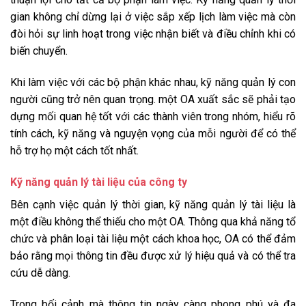
gian không chỉ dừng lại ở việc sắp xếp lịch làm việc mà còn
đòi hỏi sự linh hoạt trong việc nhận biết và điều chỉnh khi có
biến chuyển.
Khi làm việc với các bộ phận khác nhau, kỹ năng quản lý con
người cũng trở nên quan trọng. một OA xuất sắc sẽ phải tạo
dựng mối quan hệ tốt với các thành viên trong nhóm, hiểu rõ
tính cách, kỹ năng và nguyện vọng của mỗi người để có thể
hỗ trợ họ một cách tốt nhất.
Kỹ năng quản lý tài liệu của công ty
Bên cạnh việc quản lý thời gian, kỹ năng quản lý tài liệu là
một điều không thể thiếu cho một OA. Thông qua khả năng tổ
chức và phân loại tài liệu một cách khoa học, OA có thể đảm
bảo rằng mọi thông tin đều được xử lý hiệu quả và có thể tra
cứu dễ dàng.
Trong bối cảnh mà thông tin ngày càng phong phú và đa