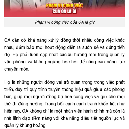
Phạm vi công việc của OA là gì?
OA cần có khả năng xử lý đồng thời nhiều công việc khác
nhau, đảm bảo mọi hoạt động diễn ra suôn sẻ và đúng tiến
độ. Họ phải luôn cập nhật các xu hướng mới trong quản lý
văn phòng và không ngừng học hỏi để nâng cao năng lực
chuyên môn.
Họ là những người đóng vai trò quan trọng trong việc phát
triển, duy trì quy trình truyền thông hiệu quả giữa các phòng
ban, giúp mọi người đồng bộ hóa công việc và giữ cho mọi
thứ đi đúng hướng. Trong bối cảnh cạnh tranh khốc liệt như
hiện nay, OA không chỉ là một nhân viên hành chính mà còn là
nhà lãnh đạo tiềm năng với khả năng điều tiết nguồn lực và
quản lý khủng hoảng.