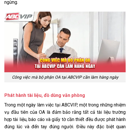
ngừng.
Công việc mà bộ phận OA tại ABCVIP cần làm hàng ngày
Phát hành tài liệu, đồ dùng văn phòng
Trong một ngày làm việc tại ABCVIP, một trong những nhiệm
vụ đầu tiên của OA là đảm bảo rằng tất cả tài liệu trường
hợp tài liệu, báo cáo và giấy tờ cần thiết đều được phát hành
đúng lúc và đến tay đúng người. Điều này đặc biệt quan