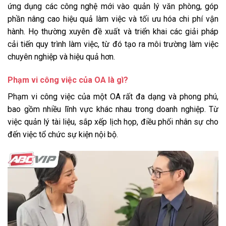
ứng dụng các công nghệ mới vào quản lý văn phòng, góp
phần nâng cao hiệu quả làm việc và tối ưu hóa chi phí vận
hành. Họ thường xuyên đề xuất và triển khai các giải pháp
cải tiến quy trình làm việc, từ đó tạo ra môi trường làm việc
chuyên nghiệp và hiệu quả hơn.
Phạm vi công việc của OA là gì?
Phạm vi công việc của một OA rất đa dạng và phong phú,
bao gồm nhiều lĩnh vực khác nhau trong doanh nghiệp. Từ
việc quản lý tài liệu, sắp xếp lịch họp, điều phối nhân sự cho
đến việc tổ chức sự kiện nội bộ.