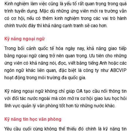
Kinh nghiệm làm việc cũng là yếu tố rất quan trọng trong quá
trình tuyển dụng. Mặc dù những ứng viên mới ra trường vẫn
có cơ hội, nếu có thêm kinh nghiệm trong các vai trò hành
chính trước đây thì khả năng cạnh tranh sẽ cao hơn.
Kỹ năng ngoại ngữ
Trong bối cảnh quốc tế hóa ngày nay, khả năng giao tiếp
bằng ngoại ngữ càng trở nên quan trọng. Ưu tiên cho những
ứng viên có khả năng nói, đọc, viết bằng tiếng Anh hoặc các
ngôn ngữ khác liên quan, đặc biệt là công ty như ABCVIP
hoạt động trong môi trường đa quốc gia.
Kỹ năng ngoại ngữ không chỉ giúp OA tạo cầu nối thông tin
với đối tác nước ngoài mà còn mở ra cơ hội giao lưu học hỏi
lĩnh vực quản lý văn phòng tốt hơn từ những nước khác.
Kỹ năng tin học văn phòng
Yêu cầu cuối cùng không thể thiếu đó chính là kỹ năng tin