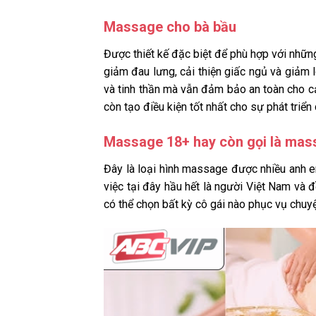
Massage cho bà bầu
Được thiết kế đặc biệt để phù hợp với nhữ
giảm đau lưng, cải thiện giấc ngủ và giảm 
và tinh thần mà vẫn đảm bảo an toàn cho c
còn tạo điều kiện tốt nhất cho sự phát triển 
Massage 18+ hay còn gọi là mas
Đây là loại hình massage được nhiều anh e
việc tại đây hầu hết là người Việt Nam và 
có thể chọn bất kỳ cô gái nào phục vụ chuy