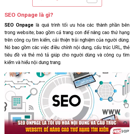
SEO Onpage là gì?
SEO Onpage
là quá trình tối ưu hóa các thành phần bên
trong website; bao gồm cả trang con để nâng cao thứ hạng
trên công cụ tìm kiếm, cải thiện trải nghiệm của người dùng.
Nó bao gồm các việc điều chỉnh nội dung, cấu trúc URL, thẻ
tiêu đề và thẻ mô tả giúp cho người dùng và công cụ tìm
kiếm và hiểu nội dung trang.