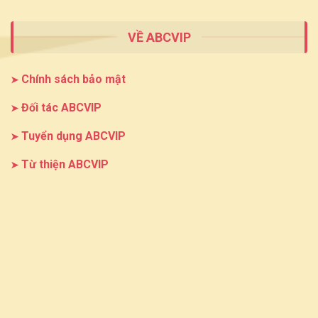
VỀ ABCVIP
Chính sách bảo mật
Đối tác ABCVIP
Tuyển dụng ABCVIP
Từ thiện ABCVIP