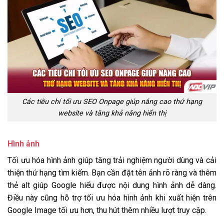
Các tiêu chí tối ưu SEO Onpage giúp nâng cao thứ hạng
website và tăng khả năng hiển thị
Hình ảnh
Tối ưu hóa hình ảnh giúp tăng trải nghiệm người dùng và cải
thiện thứ hạng tìm kiếm. Bạn cần đặt tên ảnh rõ ràng và thêm
thẻ alt giúp Google hiểu được nội dung hình ảnh dễ dàng.
Điều này cũng hỗ trợ tối ưu hóa hình ảnh khi xuất hiện trên
Google Image tối ưu hơn, thu hút thêm nhiều lượt truy cập.