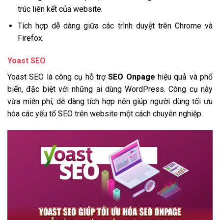
trúc liên kết của website.
Tích hợp dễ dàng giữa các trình duyệt trên Chrome và
Firefox.
Yoast SEO
Yoast SEO là công cụ hỗ trợ
SEO Onpage
hiệu quả và phổ
biến, đặc biệt với những ai dùng WordPress. Công cụ này
vừa miễn phí, dễ dàng tích hợp nên giúp người dùng tối ưu
hóa các yếu tố SEO trên website một cách chuyên nghiệp.