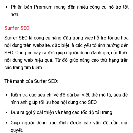
Phiên bản Premium mang đến nhiều công cụ hỗ trợ tốt
hơn.
Surfer SEO
Surfer SEO là công cụ hàng đầu trong việc hỗ trợ tối ưu hóa
nội dung trên website, đặc biệt là các yếu tố ảnh hưởng đến
SEO. Công cụ này ra đời giúp người dùng đánh giá, cải thiện
nội dung web hiệu quả. Từ đó giúp nâng cao thứ hạng trên
các trang tìm kiếm.
Thế mạnh của Surfer SEO:
Kiểm tra các tiêu chí về độ dài bài viết, thẻ mô tả, tiêu đề,
hình ảnh giúp tối ưu hóa nội dung cho SEO.
Đưa ra gợi ý cải thiện và nâng cao tốc độ tải trang.
Giúp người dùng xác định được các vấn đề cần giải
quyết.