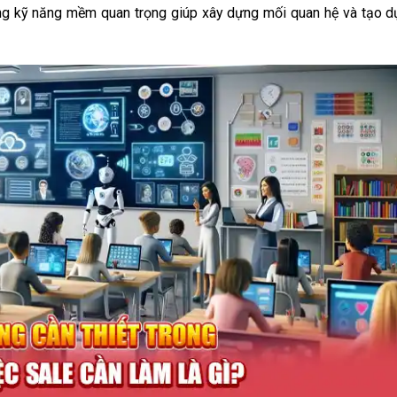
g kỹ năng mềm quan trọng giúp xây dựng mối quan hệ và tạo 