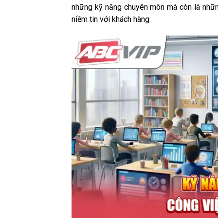
những kỹ năng chuyên môn mà còn là nhữn
niềm tin với khách hàng.