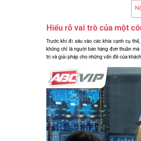
Nộ
Hiểu rõ vai trò của một cô
Trước khi đi sâu vào các khía cạnh cụ thể,
không chỉ là người bán hàng đơn thuần mà 
trị và giải pháp cho những vấn đề của khách