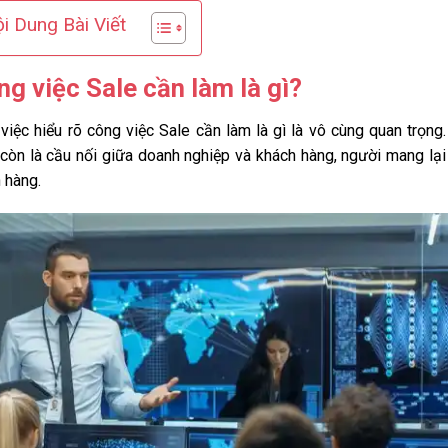
i Dung Bài Viết
ng việc Sale cần làm là gì?
 việc hiểu rõ công việc Sale cần làm là gì là vô cùng quan trọng
còn là cầu nối giữa doanh nghiệp và khách hàng, người mang lại
 hàng.