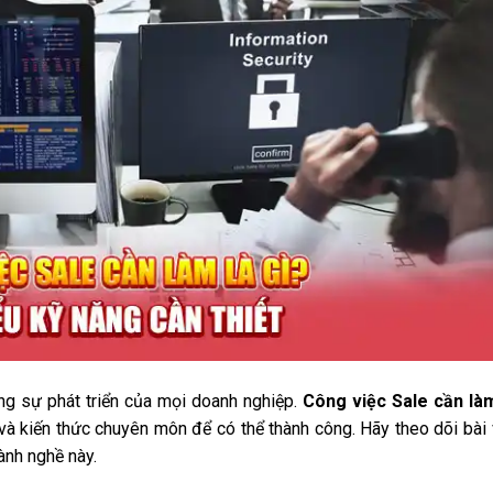
ong sự phát triển của mọi doanh nghiệp.
Công việc Sale cần làm
 và kiến thức chuyên môn để có thể thành công. Hãy theo dõi bài 
ành nghề này.