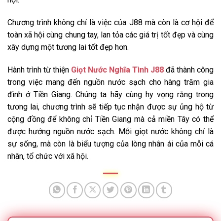
Chương trình không chỉ là việc của J88 mà còn là cơ hội để
toàn xã hội cùng chung tay, lan tỏa các giá trị tốt đẹp và cùng
xây dựng một tương lai tốt đẹp hơn.
Hành trình từ thiện
Giọt Nước Nghĩa Tình J88
đã thành công
trong việc mang đến nguồn nước sạch cho hàng trăm gia
đình ở Tiền Giang. Chúng ta hãy cùng hy vọng rằng trong
tương lai, chương trình sẽ tiếp tục nhận được sự ủng hộ từ
cộng đồng để không chỉ Tiền Giang mà cả miền Tây có thể
được hưởng nguồn nước sạch. Mỗi giọt nước không chỉ là
sự sống, mà còn là biểu tượng của lòng nhân ái của mỗi cá
nhân, tổ chức với xã hội.