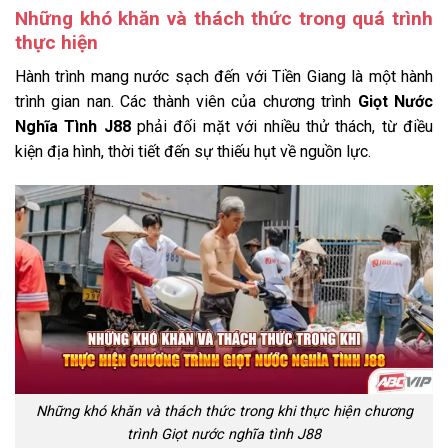
Những khó khăn và thách thức trong quá trình
thực hiện
Hành trình mang nước sạch đến với Tiền Giang là một hành
trình gian nan. Các thành viên của chương trình
Giọt Nước
Nghĩa Tình J88
phải đối mặt với nhiều thử thách, từ điều
kiện địa hình, thời tiết đến sự thiếu hụt về nguồn lực.
Những khó khăn và thách thức trong khi thực hiện chương
trình Giọt nước nghĩa tình J88