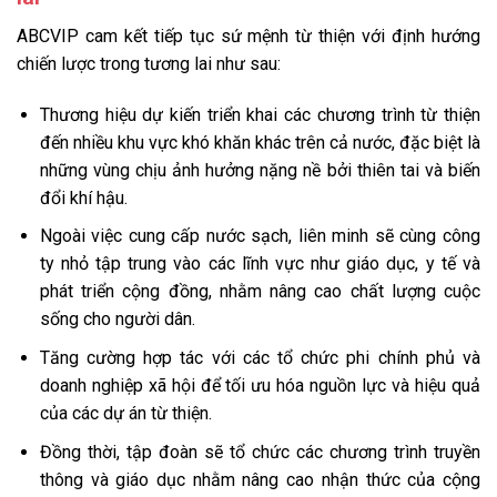
ABCVIP cam kết tiếp tục sứ mệnh từ thiện với định hướng
chiến lược trong tương lai như sau:
Thương hiệu dự kiến triển khai các chương trình từ thiện
đến nhiều khu vực khó khăn khác trên cả nước, đặc biệt là
những vùng chịu ảnh hưởng nặng nề bởi thiên tai và biến
đổi khí hậu.
Ngoài việc cung cấp nước sạch, liên minh sẽ cùng công
ty nhỏ tập trung vào các lĩnh vực như giáo dục, y tế và
phát triển cộng đồng, nhằm nâng cao chất lượng cuộc
sống cho người dân.
Tăng cường hợp tác với các tổ chức phi chính phủ và
doanh nghiệp xã hội để tối ưu hóa nguồn lực và hiệu quả
của các dự án từ thiện.
Đồng thời, tập đoàn sẽ tổ chức các chương trình truyền
thông và giáo dục nhằm nâng cao nhận thức của cộng