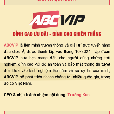
ABCVIP
là liên minh truyền thông và giải trí trực tuyến hàng
đầu châu Á, được thành lập vào tháng 10/2024. Tập đoàn
ABCVIP
hứa hẹn mang đến cho người dùng những trải
nghiệm đỉnh cao với độ an toàn và bảo mật thông tin tuyệt
đối. Dựa vào kinh nghiệm lâu năm và sự uy tín của mình,
ABCVIP
sẽ phát triển nhanh chóng tại nhiều quốc gia, trong
đó có Việt Nam.
CEO & chịu trách nhiệm nội dung:
Trường Kun