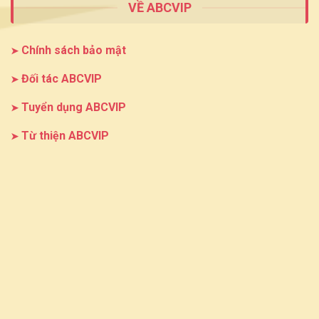
VỀ ABCVIP
Chính sách bảo mật
Đối tác ABCVIP
Tuyển dụng ABCVIP
Từ thiện ABCVIP