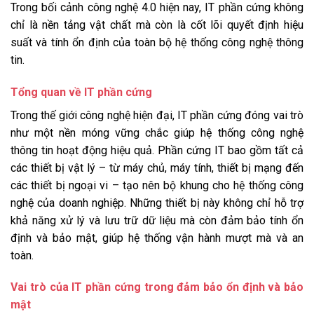
Trong bối cảnh công nghệ 4.0 hiện nay, IT phần cứng không
chỉ là nền tảng vật chất mà còn là cốt lõi quyết định hiệu
suất và tính ổn định của toàn bộ hệ thống công nghệ thông
tin.
Tổng quan về IT phần cứng
Trong thế giới công nghệ hiện đại, IT phần cứng đóng vai trò
như một nền móng vững chắc giúp hệ thống công nghệ
thông tin hoạt động hiệu quả. Phần cứng IT bao gồm tất cả
các thiết bị vật lý – từ máy chủ, máy tính, thiết bị mạng đến
các thiết bị ngoại vi – tạo nên bộ khung cho hệ thống công
nghệ của doanh nghiệp. Những thiết bị này không chỉ hỗ trợ
khả năng xử lý và lưu trữ dữ liệu mà còn đảm bảo tính ổn
định và bảo mật, giúp hệ thống vận hành mượt mà và an
toàn.
Vai trò của IT phần cứng trong đảm bảo ổn định và bảo
mật